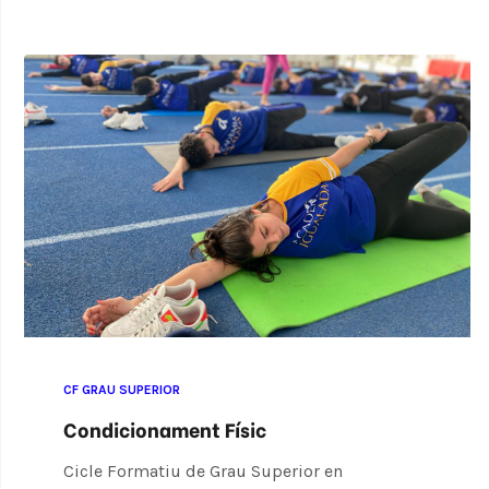
CF GRAU SUPERIOR
Condicionament Físic
Cicle Formatiu de Grau Superior en