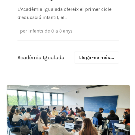
L'Acadèmia Igualada ofereix el primer cicle
d'educació infantil, el...
per infants de 0 a 3 anys
Acadèmia Igualada
Llegir-ne més...