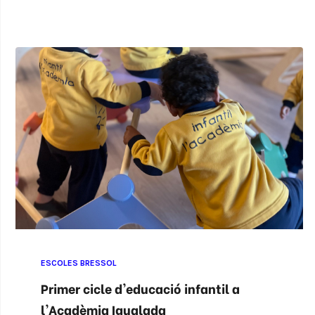
ESCOLES BRESSOL
Primer cicle d'educació infantil a
l'Acadèmia Igualada