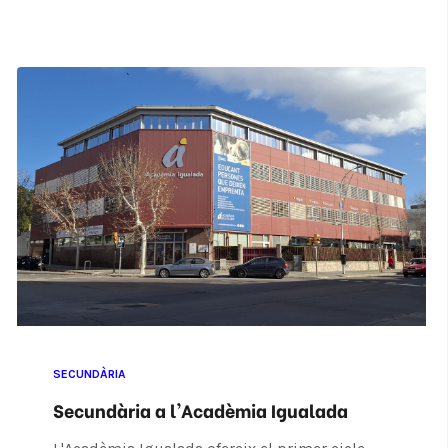
SECUNDÀRIA
Secundària a l'Acadèmia Igualada