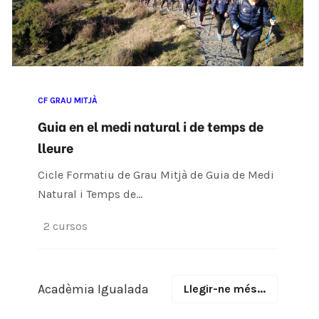
CF GRAU MITJÀ
Guia en el medi natural i de temps de
lleure
Cicle Formatiu de Grau Mitjà de Guia de Medi
Natural i Temps de...
2 cursos
Acadèmia Igualada
Llegir-ne més...