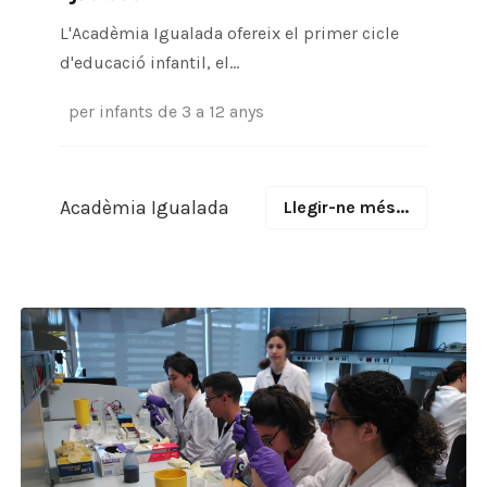
L'Acadèmia Igualada ofereix el primer cicle
d'educació infantil, el...
per infants de 3 a 12 anys
Acadèmia Igualada
Llegir-ne més...