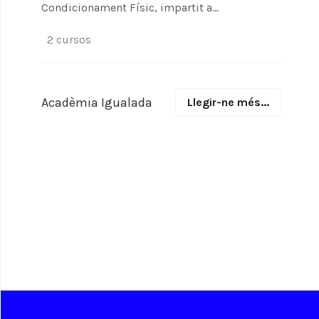
Condicionament Físic, impartit a...
2 cursos
Acadèmia Igualada
Llegir-ne més...