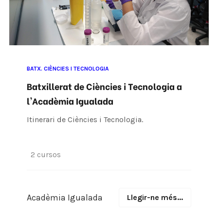
BATX. CIÈNCIES I TECNOLOGIA
Batxillerat de Ciències i Tecnologia a
l'Acadèmia Igualada
Itinerari de Ciències i Tecnologia.
2 cursos
Acadèmia Igualada
Llegir-ne més...