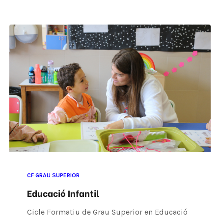
CF GRAU SUPERIOR
Educació Infantil
Cicle Formatiu de Grau Superior en Educació