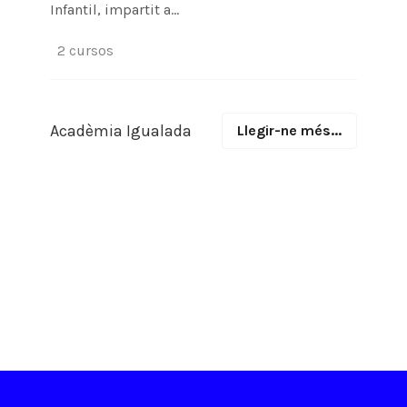
Infantil, impartit a...
2 cursos
Acadèmia Igualada
Llegir-ne més...