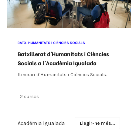
BATX. HUMANITATS I CIÈNCIES SOCIALS
Batxillerat d'Humanitats i Ciències
Socials a l'Acadèmia Igualada
Itinerari d'Humanitats i Ciències Socials.
2 cursos
Acadèmia Igualada
Llegir-ne més...