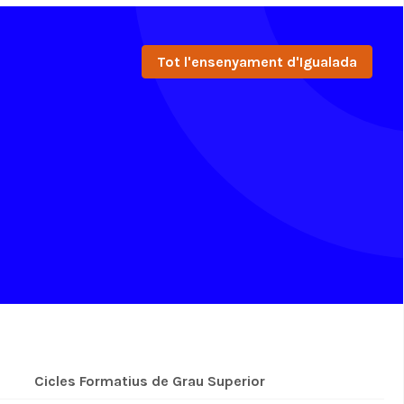
Tot l'ensenyament d'Igualada
Cicles Formatius de Grau Superior