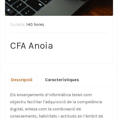
Durada:
140 hores
CFA Anoia
Descripció
Característiques
Els ensenyaments d’informàtica tenen com
objectiu facilitar l’adquisició de la competència
digital, entesa com la combinació de
coneixements, habilitats i actituds en l’àmbit de