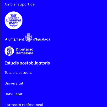
Amb el suport de :
Estudis postobligatoris
Tots els estudis
Universitat
Batxillerat
Formació Professional