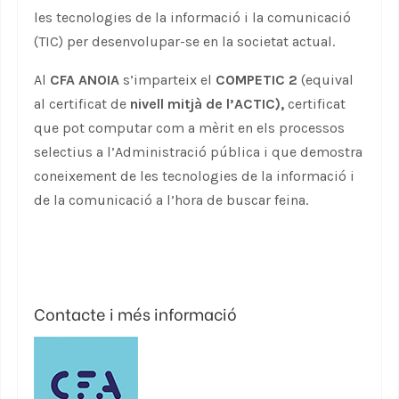
les tecnologies de la informació i la comunicació
(TIC) per desenvolupar-se en la societat actual.
Al
CFA ANOIA
s’imparteix el
COMPETIC 2
(equival
al certificat de
nivell mitjà de l’ACTIC),
certificat
que pot computar com a mèrit en els processos
selectius a l’Administració pública i que demostra
coneixement de les tecnologies de la informació i
de la comunicació a l’hora de buscar feina.
Contacte i més informació