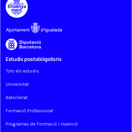
Estudis postobligatoris
Tots els estudis
Universitat
Batxillerat
Formació Professional
Programes de Formació i Inserció