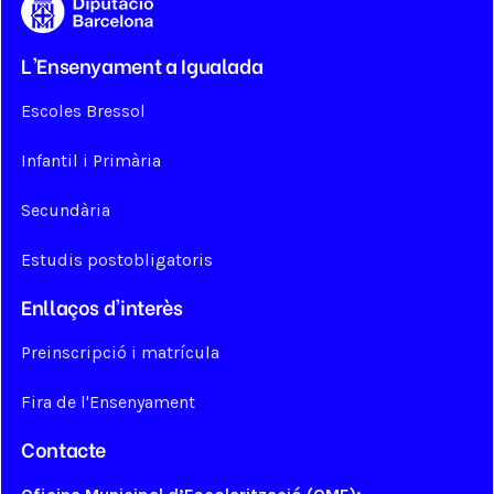
L'Ensenyament a Igualada
Escoles Bressol
Infantil i Primària
Secundària
Estudis postobligatoris
Enllaços d'interès
Preinscripció i matrícula
Fira de l'Ensenyament
Contacte