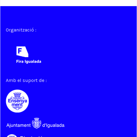
Organització :
Amb el suport de :