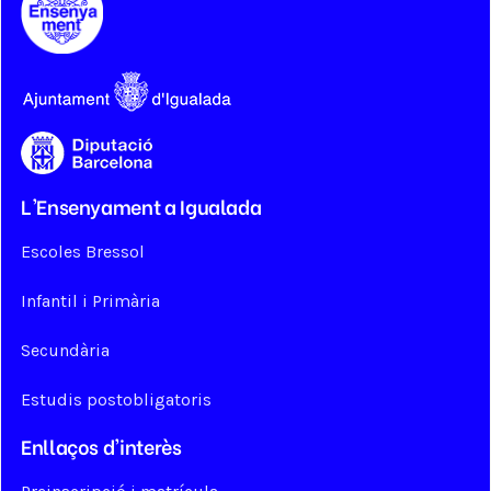
L'Ensenyament a Igualada
Escoles Bressol
Infantil i Primària
Secundària
Estudis postobligatoris
Enllaços d'interès