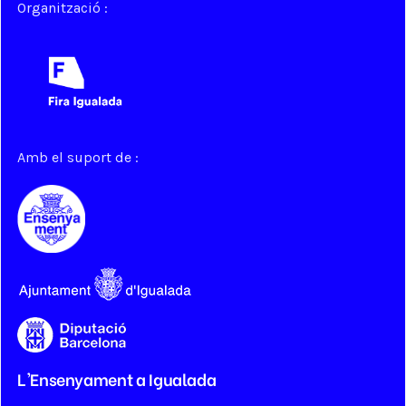
Organització :
Amb el suport de :
L'Ensenyament a Igualada