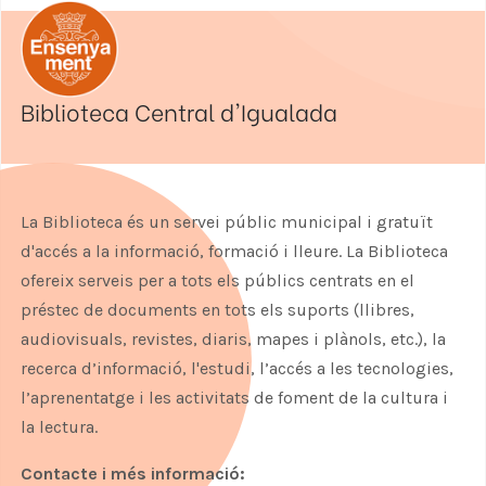
Biblioteca Central d'Igualada
La Biblioteca és un servei públic municipal i gratuït
d'accés a la informació, formació i lleure. La Biblioteca
ofereix serveis per a tots els públics centrats en el
préstec de documents en tots els suports (llibres,
audiovisuals, revistes, diaris, mapes i plànols, etc.), la
recerca d’informació, l'estudi, l’accés a les tecnologies,
l’aprenentatge i les activitats de foment de la cultura i
la lectura.
Contacte i més informació: