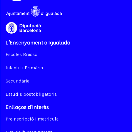
L'Ensenyament a Igualada
Escoles Bressol
Infantil i Primària
Secundària
Estudis postobligatoris
Enllaços d'interès
Preinscripció i matrícula