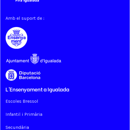
Amb el suport de :
L'Ensenyament a Igualada
Escoles Bressol
Infantil i Primària
Secundària