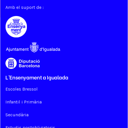
Amb el suport de :
L'Ensenyament a Igualada
Escoles Bressol
Infantil i Primària
Secundària
Estudis postobligatoris