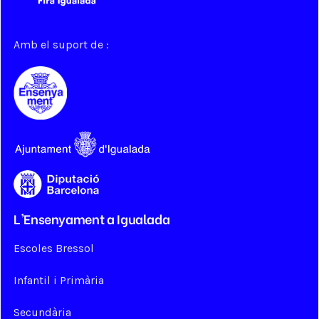
Amb el suport de :
L'Ensenyament a Igualada
Escoles Bressol
Infantil i Primària
Secundària