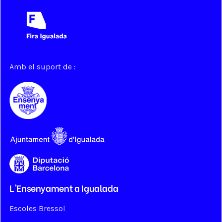
Amb el suport de :
L'Ensenyament a Igualada
Escoles Bressol