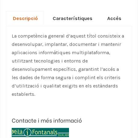
Descripció
Característiques
Accés
La competència general d’aquest títol consisteix a
desenvolupar, implantar, documentar i mantenir
aplicacions informàtiques multiplataforma,
utilitzant tecnologies i entorns de
desenvolupament específics, garantint l’accés a
les dades de forma segura i complint els criteris
d’utilització i qualitat exigits en els estàndards
establerts.
Contacte i més informació