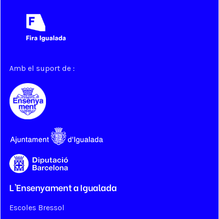
Amb el suport de :
L'Ensenyament a Igualada
Escoles Bressol