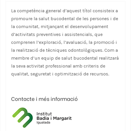
La competència general d’aquest títol consisteix a
promoure la salut bucodental de les persones i de
la comunitat, mitjançant el desenvolupament
d’activitats preventives i assistencials, que
comprenen l’exploració, l’avaluació, la promoció i
la realització de tècniques odontològiques. Com a
membre d’un equip de salut bucodental realitzarà
la seva activitat professional amb criteris de
qualitat, seguretat i optimització de recursos.
Contacte i més informació